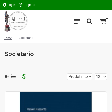
Login
Register
Societario
Home
Societario