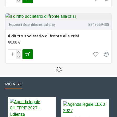
Edizioni Scientifiche Italiane
8849559408
Il diritto societario di fronte alla crisi
80,00 €
PIÙ VISTI