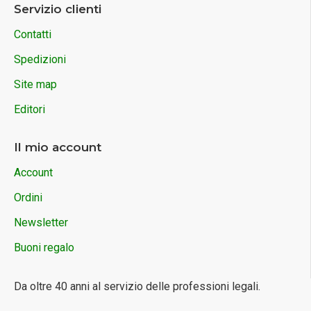
Servizio clienti
Contatti
Spedizioni
Site map
Editori
Il mio account
Account
Ordini
Newsletter
Buoni regalo
Da oltre 40 anni al servizio delle professioni legali.