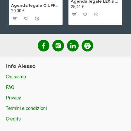
Agenda legale LEX 3 2027
Agenda legale GIUFFRE' 2027 - Udienza
25,41 €
20,00 €
Info Alesso
Chi siamo
FAQ
Privacy
Termini e condizioni
Credits