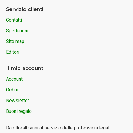
Servizio clienti
Contatti
Spedizioni
Site map
Editori
Il mio account
Account
Ordini
Newsletter
Buoni regalo
Da oltre 40 anni al servizio delle professioni legali.