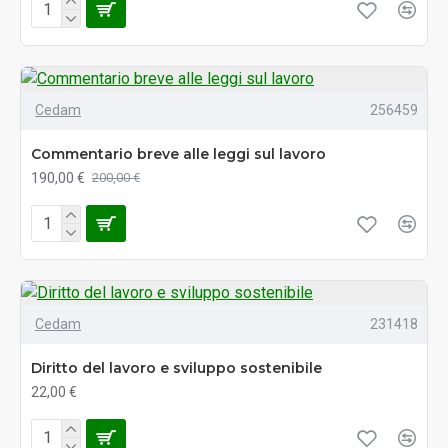
Cedam
256459
Commentario breve alle leggi sul lavoro
190,00 €
200,00 €
Cedam
231418
Diritto del lavoro e sviluppo sostenibile
22,00 €