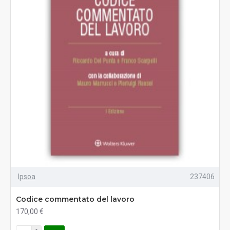
Ipsoa
237406
Codice commentato del lavoro
170,00 €