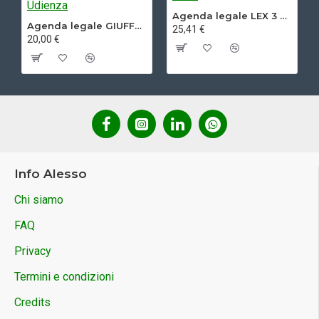
Agenda legale LEX 3 2027
Agenda legale GIUFFRE' 2027 - Udienza
25,41 €
20,00 €
Info Alesso
Chi siamo
FAQ
Privacy
Termini e condizioni
Credits