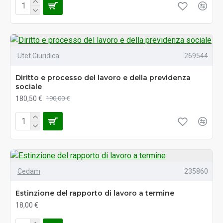
Utet Giuridica
269544
Diritto e processo del lavoro e della previdenza
sociale
180,50 €
190,00 €
Cedam
235860
Estinzione del rapporto di lavoro a termine
18,00 €