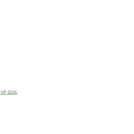
 TOP 2026