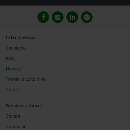
Info Alesso
Chi siamo
FAQ
Privacy
Termini e condizioni
Credits
Servizio clienti
Contatti
Spedizioni