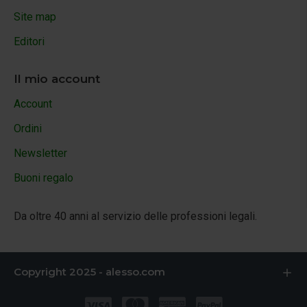
Site map
Editori
Il mio account
Account
Ordini
Newsletter
Buoni regalo
Da oltre 40 anni al servizio delle professioni legali.
Copyright 2025 - alesso.com