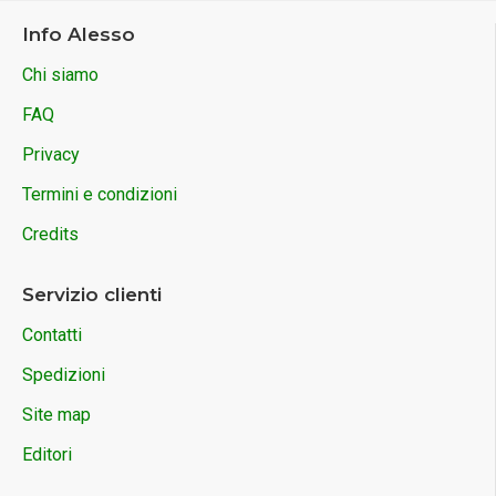
Info Alesso
Chi siamo
FAQ
Privacy
Termini e condizioni
Credits
Servizio clienti
Contatti
Spedizioni
Site map
Editori