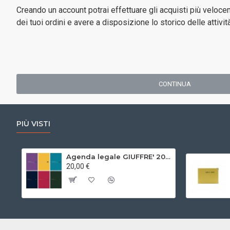
Creando un account potrai effettuare gli acquisti più velocem
dei tuoi ordini e avere a disposizione lo storico delle attività
CONTINUA
PIÙ VISTI
Agenda legale GIUFFRE' 2027 - Udienza
20,00 €