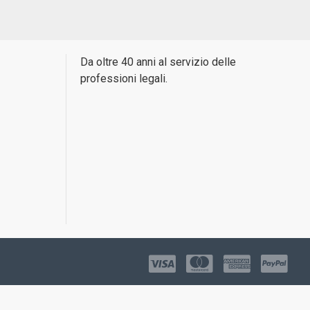
Da oltre 40 anni al servizio delle
professioni legali.