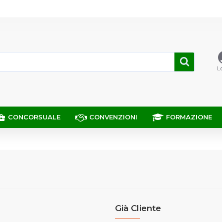
L
CONCORSUALE
CONVENZIONI
FORMAZIONE
Già Cliente