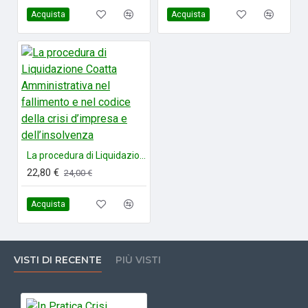
Acquista
Acquista
La procedura di Liquidazione Coatta Amministrativa nel fallimento e nel codice della crisi d’impresa e dell’insolvenza
22,80 €
24,00 €
Acquista
VISTI DI RECENTE
PIÙ VISTI