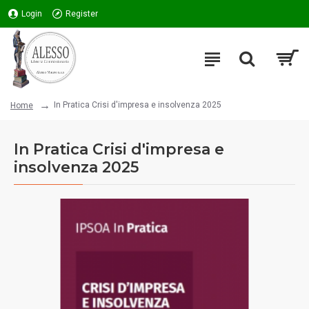
Login
Register
In Pratica Crisi d'impresa e insolvenza 2025
Home
In Pratica Crisi d'impresa e
insolvenza 2025