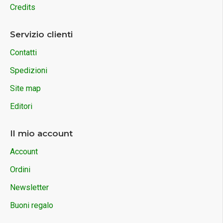
Credits
Servizio clienti
Contatti
Spedizioni
Site map
Editori
Il mio account
Account
Ordini
Newsletter
Buoni regalo