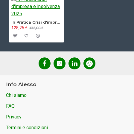
In Pratica Crisi d'impresa e insolvenza 2025
128,25 €
135,00 €
Info Alesso
Chi siamo
FAQ
Privacy
Termini e condizioni