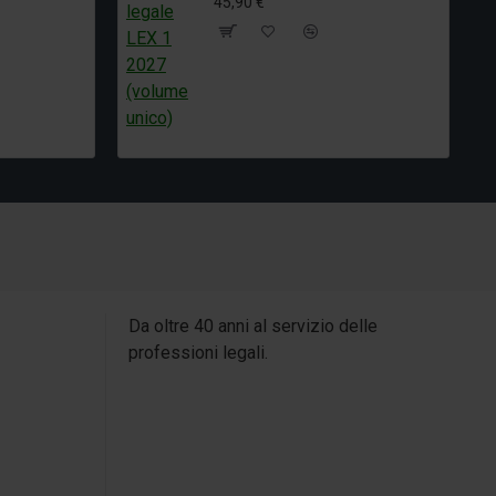
45,90 €
Da oltre 40 anni al servizio delle
professioni legali.