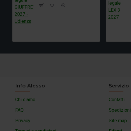
Info Alesso
Servizio 
Chi siamo
Contatti
FAQ
Spedizioni
Privacy
Site map