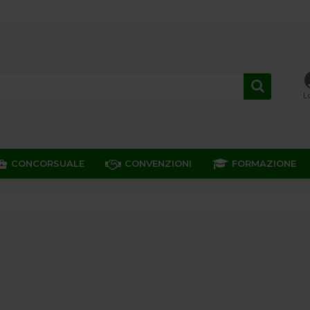
L
CONCORSUALE
CONVENZIONI
FORMAZIONE