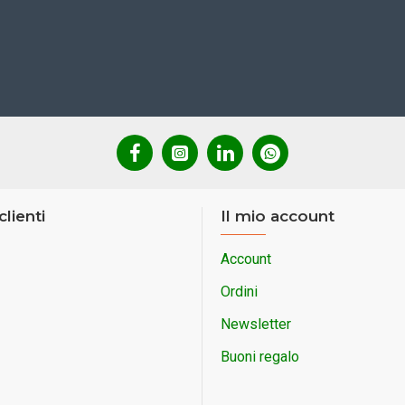
clienti
Il mio account
Account
Ordini
Newsletter
Buoni regalo