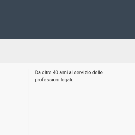
Da oltre 40 anni al servizio delle
professioni legali.