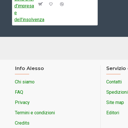
Info Alesso
Servizio 
Chi siamo
Contatti
FAQ
Spedizioni
Privacy
Site map
Termini e condizioni
Editori
Credits