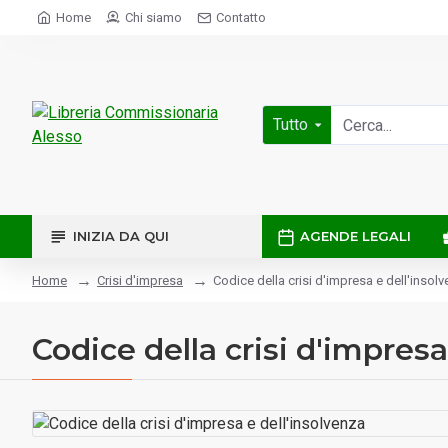
Home
Chi siamo
Contatto
Tutto
INIZIA DA QUI
AGENDE LEGALI
Crisi d'impresa
Codice della crisi d'impresa e dell'insol
Home
Codice della crisi d'impresa