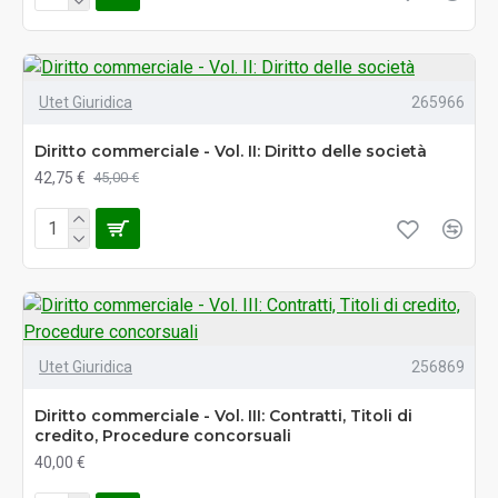
Utet Giuridica
265966
Diritto commerciale - Vol. II: Diritto delle società
42,75 €
45,00 €
Utet Giuridica
256869
Diritto commerciale - Vol. III: Contratti, Titoli di
credito, Procedure concorsuali
40,00 €