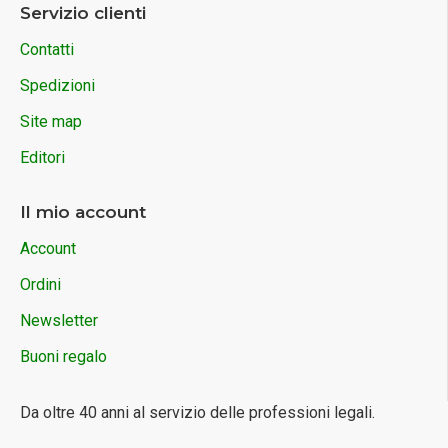
Servizio clienti
Contatti
Spedizioni
Site map
Editori
Il mio account
Account
Ordini
Newsletter
Buoni regalo
Da oltre 40 anni al servizio delle professioni legali.