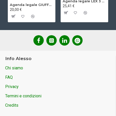
Agenda legale LEX 3 2027
Agenda legale GIUFFRE' 2027 - Udienza
25,41 €
20,00 €
Info Alesso
Chi siamo
FAQ
Privacy
Termini e condizioni
Credits