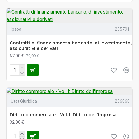
Ipsoa
255791
Contratti di finanziamento bancario, di investimento,
assicurativi e derivati
67,00 €
70,00 €
Utet Giuridica
256868
Diritto commerciale - Vol. I: Diritto dell'impresa
32,00 €