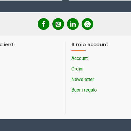
clienti
Il mio account
Account
Ordini
Newsletter
Buoni regalo