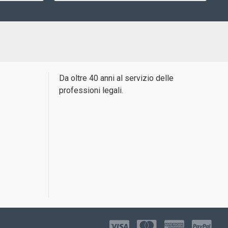
Da oltre 40 anni al servizio delle
professioni legali.