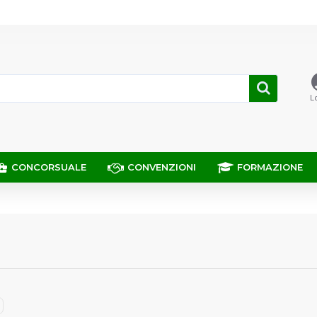
L
CONCORSUALE
CONVENZIONI
FORMAZIONE