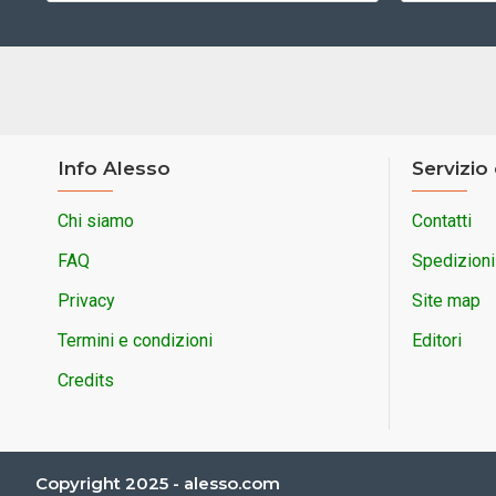
Info Alesso
Servizio 
Chi siamo
Contatti
FAQ
Spedizioni
Privacy
Site map
Termini e condizioni
Editori
Credits
Copyright 2025 - alesso.com