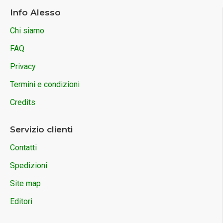
Info Alesso
Chi siamo
FAQ
Privacy
Termini e condizioni
Credits
Servizio clienti
Contatti
Spedizioni
Site map
Editori