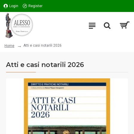
Login
Register
Atti e casi notarili 2026
Home
Atti e casi notarili 2026