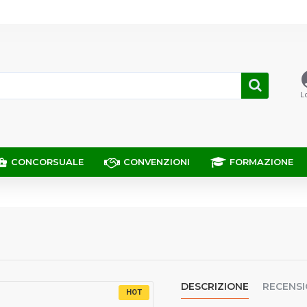
L
CONCORSUALE
CONVENZIONI
FORMAZIONE
DESCRIZIONE
RECENSI
HOT