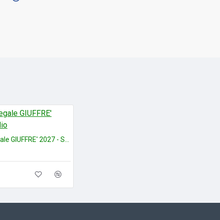
Agenda legale GIUFFRE' 2027 - Studio