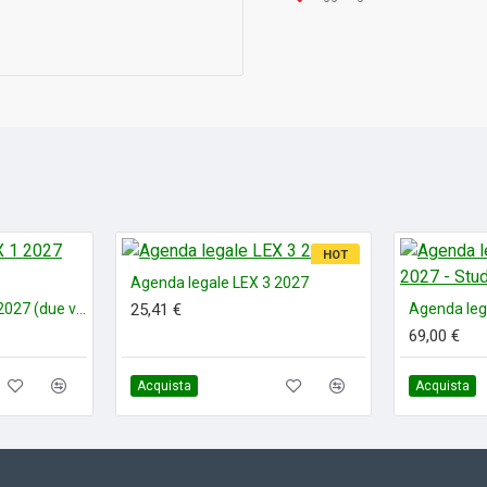
HOT
Agenda legale LEX 3 2027
Agenda legale LEX 1 2027 (due volumi)
25,41 €
69,00 €
Acquista
Acquista