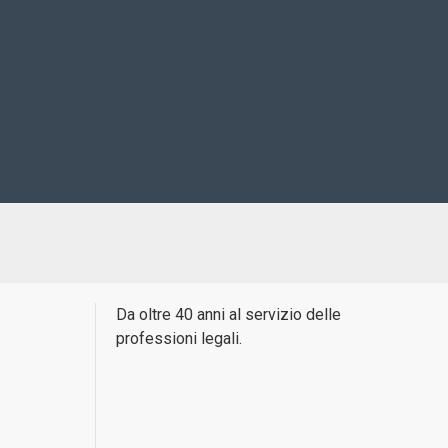
Da oltre 40 anni al servizio delle
professioni legali.