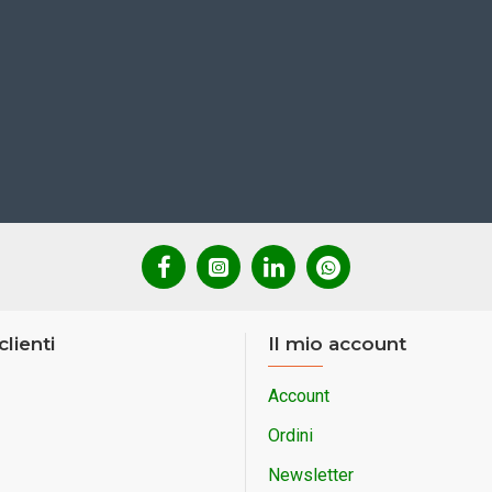
clienti
Il mio account
Account
Ordini
Newsletter