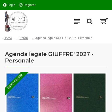
Login
Register
Cerca
Agenda legale GIUFFRE' 2027 - Personale
Home
Agenda legale GIUFFRE' 2027 -
Personale
NUOVI COLORI!