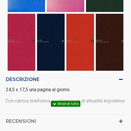
DESCRIZIONE
24,5 x 17,5 una pagina al giorno
Con rubrica telefonica e vademecum di attualità legislative
RECENSIONI