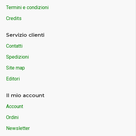
Termini e condizioni
Credits
Servizio clienti
Contatti
Spedizioni
Site map
Editori
Il mio account
Account
Ordini
Newsletter