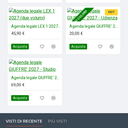
NUOVI COLORI!
HOT
Agenda legale LEX 1 2027 (due volumi)
Agenda legale GIUFFRE' 2027 - Udienza
45,90 €
20,00 €
Acquista
Acquista
Agenda legale GIUFFRE' 2027 - Studio
69,00 €
Acquista
VISTI DI RECENTE
PIÙ VISTI