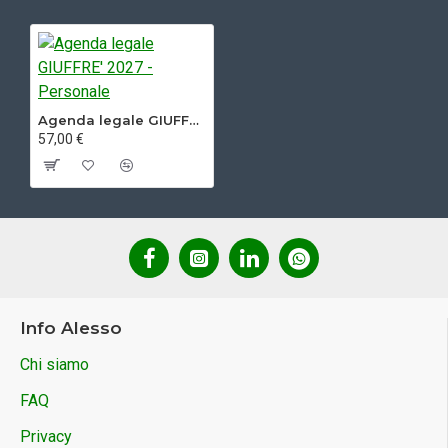
Agenda legale GIUFFRE' 2027 - Personale
57,00 €
Info Alesso
Chi siamo
FAQ
Privacy